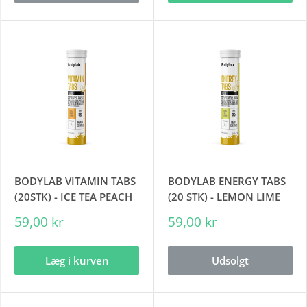
BODYLAB VITAMIN TABS
BODYLAB ENERGY TABS
(20STK) - ICE TEA PEACH
(20 STK) - LEMON LIME
59,00 kr
59,00 kr
Læg i kurven
Udsolgt