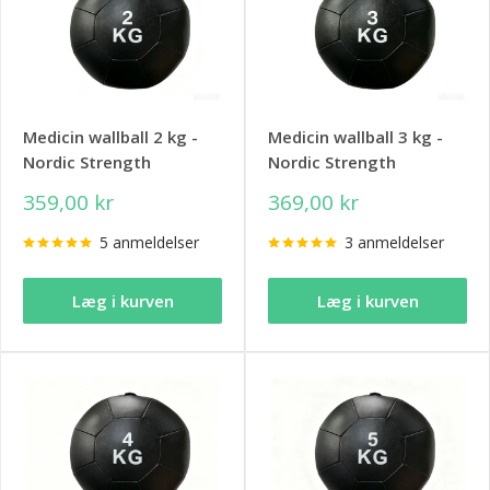
Medicin wallball 2 kg -
Medicin wallball 3 kg -
Nordic Strength
Nordic Strength
359,00 kr
369,00 kr
5 anmeldelser
3 anmeldelser
Læg i kurven
Læg i kurven