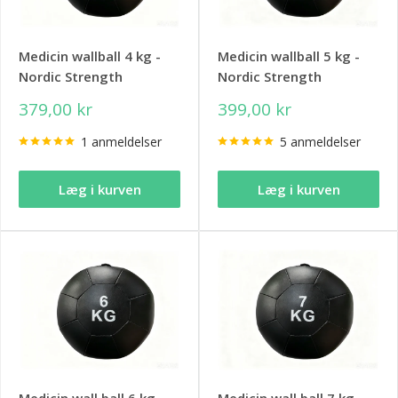
Medicin wallball 4 kg -
Medicin wallball 5 kg -
Nordic Strength
Nordic Strength
379,00 kr
399,00 kr
1 anmeldelser
5 anmeldelser
Læg i kurven
Læg i kurven