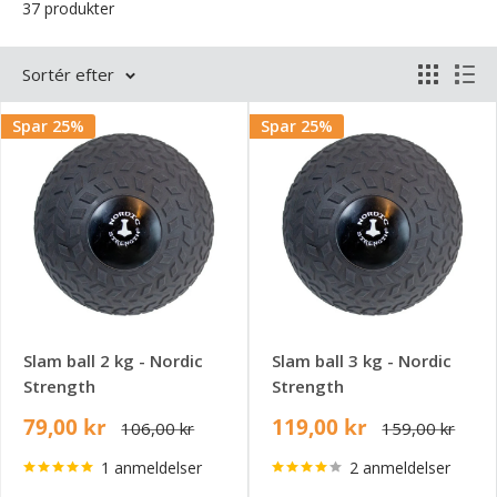
37 produkter
Sortér efter
Spar 25%
Spar 25%
Slam ball 2 kg - Nordic
Slam ball 3 kg - Nordic
Strength
Strength
79,00 kr
119,00 kr
106,00 kr
159,00 kr
1 anmeldelser
2 anmeldelser