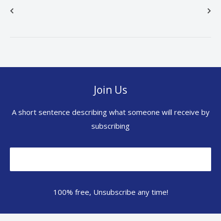
Join Us
A short sentence describing what someone will receive by
subscribing
100% free, Unsubscribe any time!