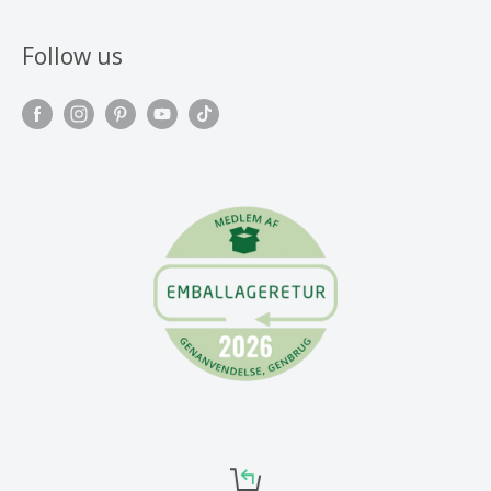
Follow us