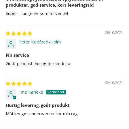
produkter, god service, kort leveringstid
Super - fungerer som forventet
06/10/2021
Peter Koefoed-Holm
Fin service
Godt produkt, hurtig forsendelse
02/10/2021
Tine Køneke
Hurtig levering, godt produkt
Måtten gør underværker for min ryg