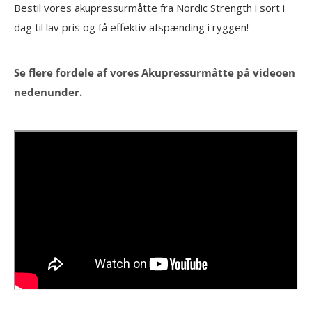
Bestil vores akupressurmåtte fra Nordic Strength i sort i
dag til lav pris og få effektiv afspænding i ryggen!
Se flere fordele af vores Akupressurmåtte på videoen
nedenunder.