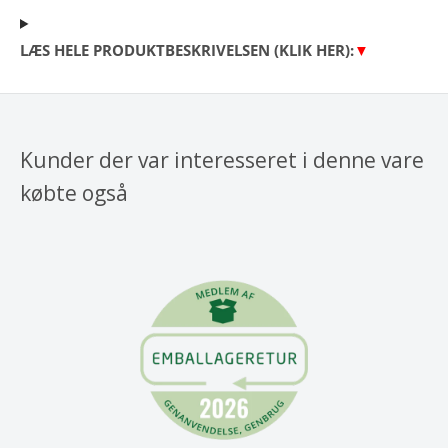
LÆS HELE PRODUKTBESKRIVELSEN (KLIK HER):
▼
Kunder der var interesseret i denne vare
købte også