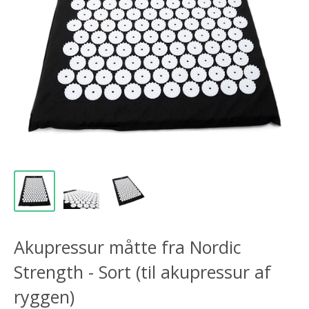
Akupressur måtte fra Nordic
Strength - Sort (til akupressur af
ryggen)