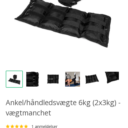
Ankel/håndledsvægte 6kg (2x3kg) -
vægtmanchet
1 anmeldelser