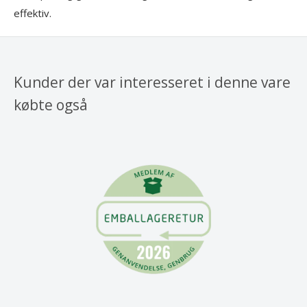
effektiv.
Kunder der var interesseret i denne vare
købte også