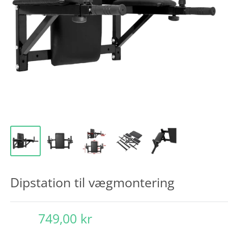
Dipstation til vægmontering
749,00 kr