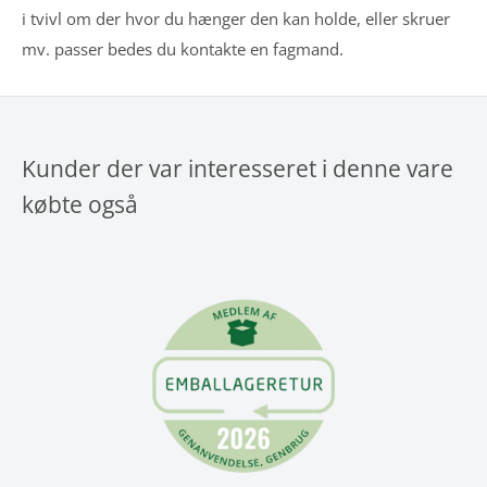
i tvivl om der hvor du hænger den kan holde, eller skruer
mv. passer bedes du kontakte en fagmand.
Kunder der var interesseret i denne vare
købte også