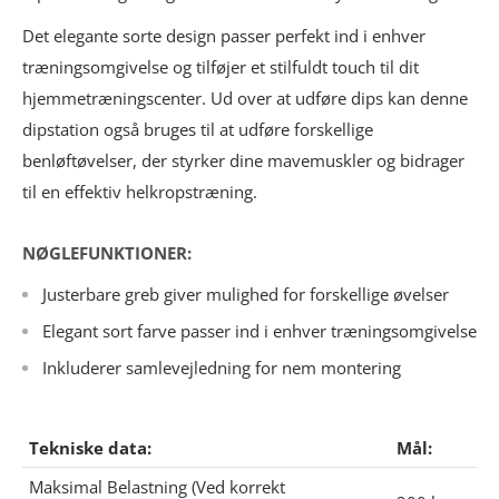
Det elegante sorte design passer perfekt ind i enhver
træningsomgivelse og tilføjer et stilfuldt touch til dit
hjemmetræningscenter. Ud over at udføre dips kan denne
dipstation også bruges til at udføre forskellige
benløftøvelser, der styrker dine mavemuskler og bidrager
til en effektiv helkropstræning.
NØGLEFUNKTIONER:
Justerbare greb giver mulighed for forskellige øvelser
Elegant sort farve passer ind i enhver træningsomgivelse
Inkluderer samlevejledning for nem montering
Tekniske data:
Mål:
Maksimal Belastning (Ved korrekt