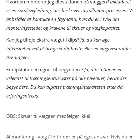
Hvordan monterer jeg dipstationen på væggen?
Inkluderet
er en samlevejledning, der beskriver installationsprocessen. Vi
anbefaler at kontakte en fagmand, hvis du er i tvivl om
monteringsstedet og kravene til skruer og vægkapacitet.
Kan jeg tilføje ekstra vægt til dips?
Ja, du kan øge
intensiteten ved at bruge et dipbælte eller en vægtvest under
træningen.
Er dipstationen egnet til begyndere?
Ja, dipstationen er
velegnet til træningsentusiaster på alle niveauer, herunder
begyndere. Du kan tilpasse træningsintensiteten efter dit
erfaringsniveau.
OBS: Skruer til væggen medfølger ikke!
Al montering i væg / loft / dør er på eget ansvar. Hvis du er