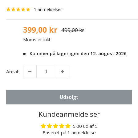
1 anmeldelser
399,00 kr
499,00 kr
Moms er inkl.
Kommer på lager igen den 12. august 2026
Antal:
Udsolgt
Kundeanmeldelser
5.00 ud af 5
Baseret på 1 anmeldelse