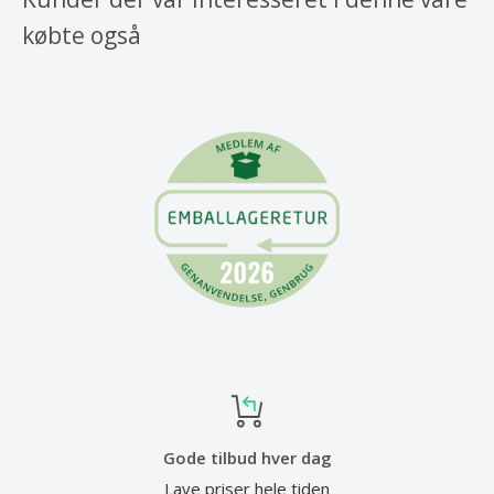
købte også
Gode tilbud hver dag
Lave priser hele tiden