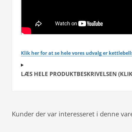
Klik her for at se hele vores udvalg er kettlebell
LÆS HELE PRODUKTBESKRIVELSEN (KLIK
Kunder der var interesseret i denne var