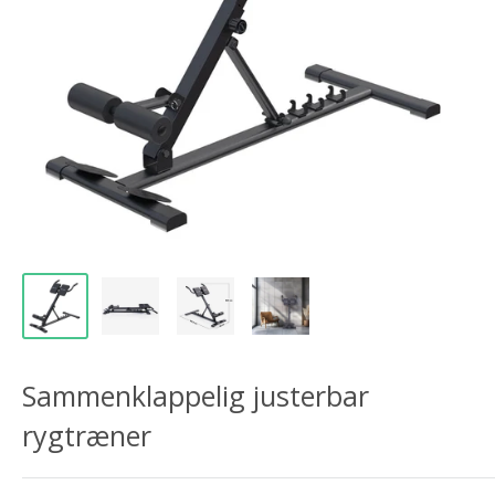
Sammenklappelig justerbar
rygtræner