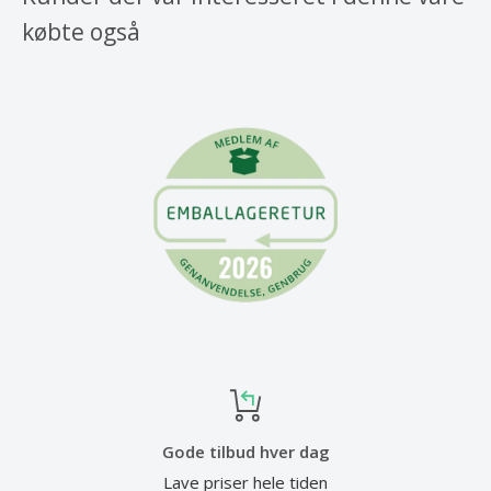
købte også
Gode tilbud hver dag
Lave priser hele tiden