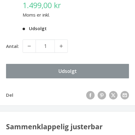
1.499,00 kr
Moms er inkl.
Udsolgt
Antal:
Udsolgt
Del
Sammenklappelig justerbar