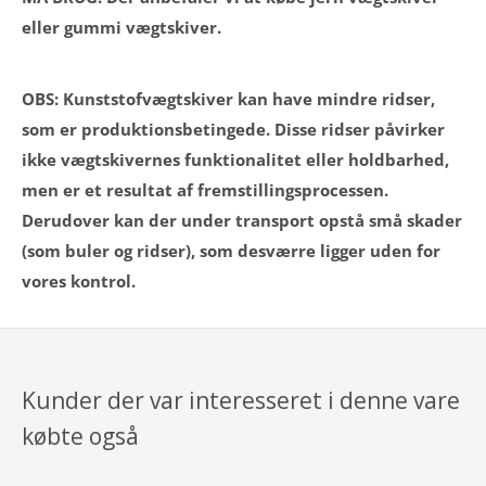
eller gummi vægtskiver.
OBS: Kunststofvægtskiver kan have mindre ridser,
som er produktionsbetingede. Disse ridser påvirker
ikke vægtskivernes funktionalitet eller holdbarhed,
men er et resultat af fremstillingsprocessen.
Derudover kan der under transport opstå små skader
(som buler og ridser), som desværre ligger uden for
vores kontrol.
Kunder der var interesseret i denne vare
købte også