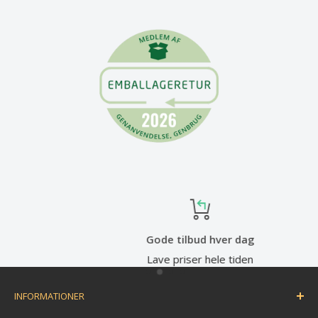
Gode tilbud hver dag
Lave priser hele tiden
INFORMATIONER