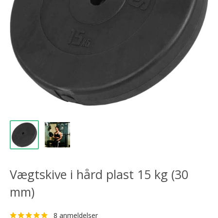
Vægtskive i hård plast 15 kg (30
mm)
8 anmeldelser