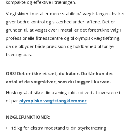
kompakte og effektive i træningen.
Vægtskiver i metal er mere stabile på vægtstangen, hvilket
giver bedre kontrol og sikkerhed under løftene. Det er
grunden til, at vægtskiver i metal er det foretrukne valg i
professionelle fitnesscentre og til olympisk vægtløftning,
da de tilbyder både præcision og holdbarhed til tunge
træningspas.
OBS! Det er ikke et sæt, du køber. Du får kun det
antal af de vægtskiver, som du lægger i kurven.
Husk også at sikre din træning fuldt ud ved at investere i
et par
olympiske vægtstangklemmer
.
NØGLEFUNKTIONER:
15 kg for ekstra modstand til din styrketræning