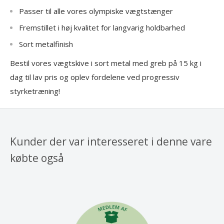
Passer til alle vores olympiske vægtstænger
Fremstillet i høj kvalitet for langvarig holdbarhed
Sort metalfinish
Bestil vores vægtskive i sort metal med greb på 15 kg i
dag til lav pris og oplev fordelene ved progressiv
styrketræning!
Kunder der var interesseret i denne vare
købte også