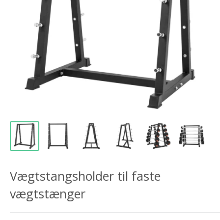
Vægtstangsholder til faste
vægtstænger