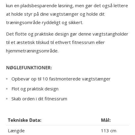
kun en pladsbesparende løsning, men gør det også lettere
at holde styr på dine vægtstænger og holde dit
træningsområde ryddeligt og sikkert.
Det flotte og praktiske design gør denne vægtstangholder
til et æstetisk tilskud til ethvert fitnessrum eller
hjemmetræningsområde.
NØGLEFUNKTIONER:
Opbevar op til 10 fastmonterede vægtstænger
Flot og praktisk design
Skab orden i dit fitnessrum
Tekniske Data:
Mål:
Længde
113 cm