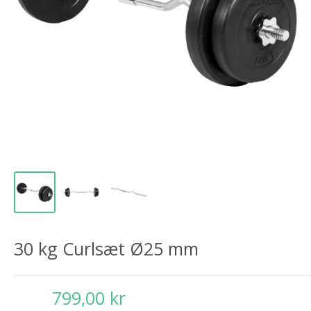
30 kg Curlsæt Ø25 mm
799,00 kr