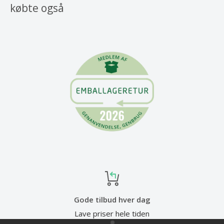
købte også
Gode tilbud hver dag
Lave priser hele tiden