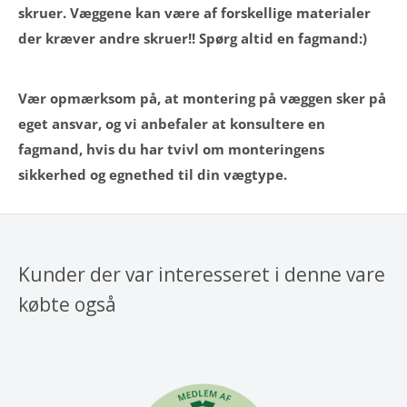
skruer. Væggene kan være af forskellige materialer
der kræver andre skruer!! Spørg altid en fagmand:)
Vær opmærksom på, at montering på væggen sker på
eget ansvar, og vi anbefaler at konsultere en
fagmand, hvis du har tvivl om monteringens
sikkerhed og egnethed til din vægtype.
Kunder der var interesseret i denne vare
købte også