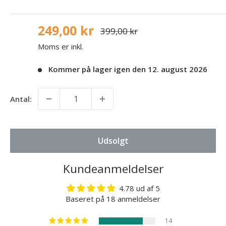
249,00 kr
399,00 kr
Moms er inkl.
Kommer på lager igen den 12. august 2026
Antal:
Udsolgt
Kundeanmeldelser
4.78 ud af 5
Baseret på 18 anmeldelser
14