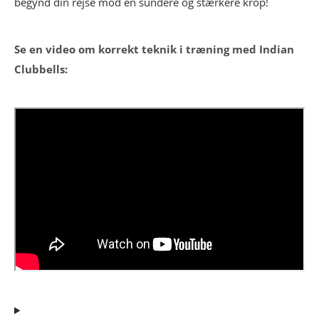
begynd din rejse mod en sundere og stærkere krop!
Se en video om korrekt teknik i træning med Indian
Clubbells: