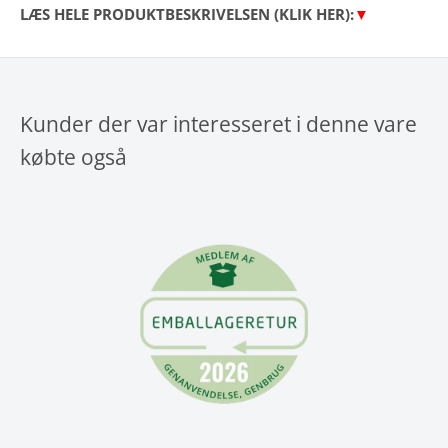
LÆS HELE PRODUKTBESKRIVELSEN (KLIK HER):
▼
Kunder der var interesseret i denne vare
købte også