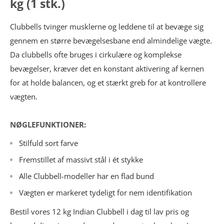
kg (1 stk.)
Clubbells tvinger musklerne og leddene til at bevæge sig
gennem en større bevægelsesbane end almindelige vægte.
Da clubbells ofte bruges i cirkulære og komplekse
bevægelser, kræver det en konstant aktivering af kernen
for at holde balancen, og et stærkt greb for at kontrollere
vægten.
NØGLEFUNKTIONER:
Stilfuld sort farve
Fremstillet af massivt stål i ét stykke
Alle Clubbell-modeller har en flad bund
Vægten er markeret tydeligt for nem identifikation
Bestil vores 12 kg Indian Clubbell i dag til lav pris og