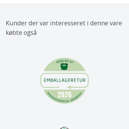
Kunder der var interesseret i denne vare
købte også