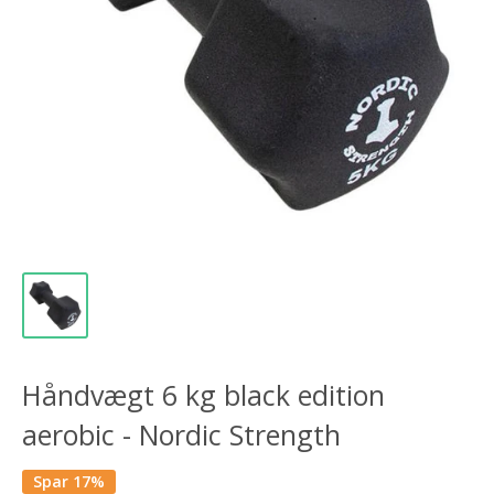
Håndvægt 6 kg black edition
aerobic - Nordic Strength
Spar 17%