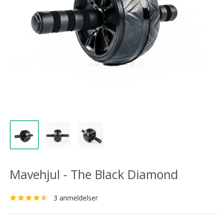
Mavehjul - The Black Diamond
3 anmeldelser