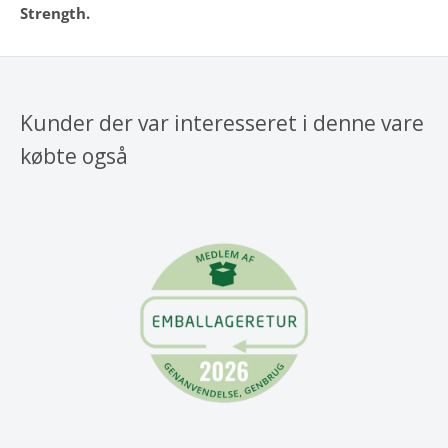
Strength.
Kunder der var interesseret i denne vare
købte også